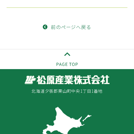
前のページへ戻る
北海道夕張郡栗山町中央1丁目1番地