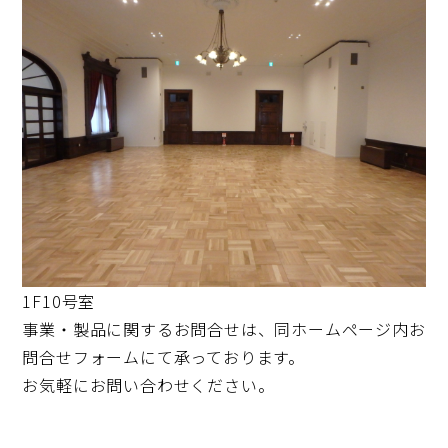
1F10号室
事業・製品に関するお問合せは、同ホームページ内お
問合せフォームにて承っております。
お気軽にお問い合わせください。