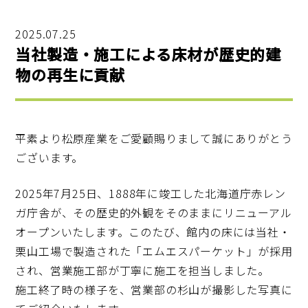
2025.07.25
当社製造・施工による床材が歴史的建
物の再生に貢献
平素より松原産業をご愛顧賜りまして誠にありがとう
ございます。
2025年7月25日、1888年に竣工した北海道庁赤レン
ガ庁舎が、その歴史的外観をそのままにリニューアル
オープンいたします。このたび、館内の床には当社・
栗山工場で製造された「エムエスパーケット」が採用
され、営業施工部が丁寧に施工を担当しました。
施工終了時の様子を、営業部の杉山が撮影した写真に