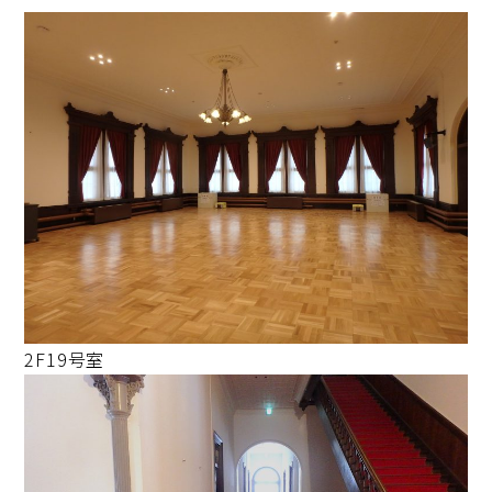
2F19号室