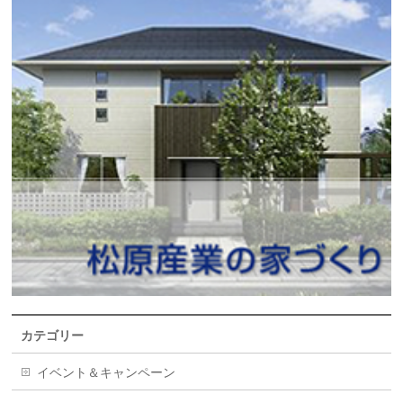
カテゴリー
イベント＆キャンペーン