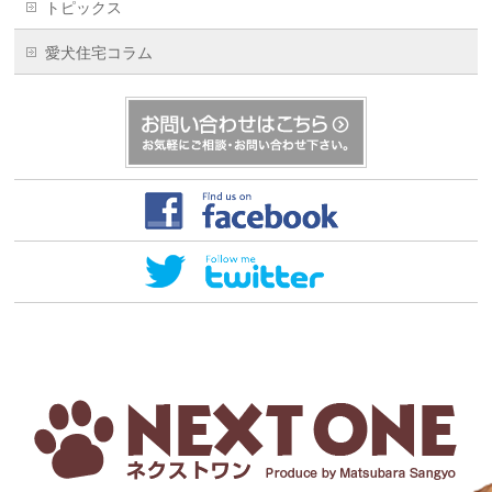
トピックス
愛犬住宅コラム