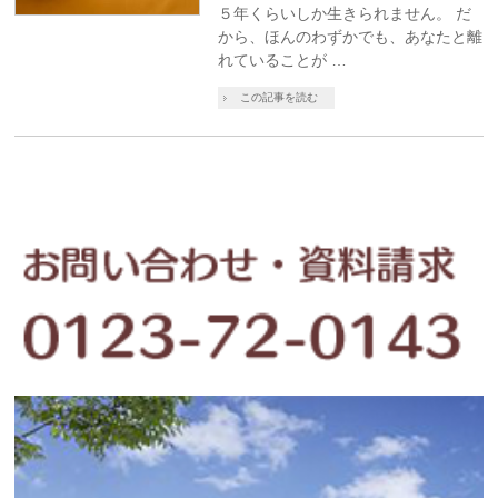
５年くらいしか生きられません。 だ
から、ほんのわずかでも、あなたと離
れていることが …
この記事を読む